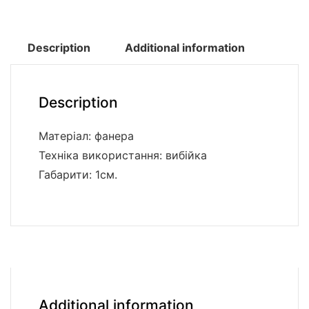
Description
Additional information
Description
Матеріал: фанера
Техніка використання: вибійка
Габарити: 1см.
Additional information