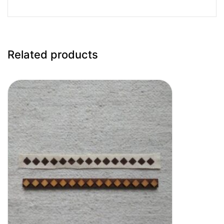
Related products