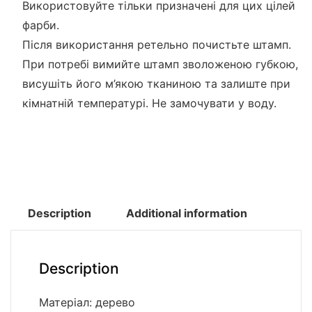
Використовуйте тільки призначені для цих цілей
фарби.
Після використання ретельно почистьте штамп.
При потребі вимийте штамп зволоженою губкою,
висушіть його м’якою тканиною та залиште при
кімнатній температурі. Не замочувати у воду.
Description
Additional information
Description
Матеріал: дерево