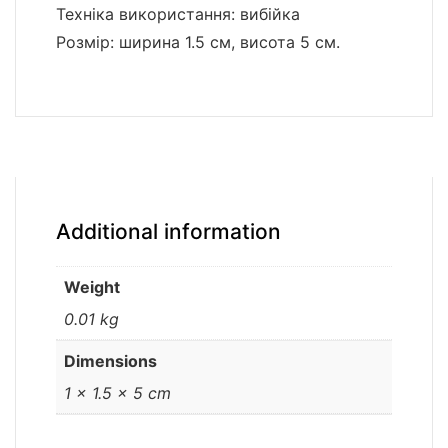
Техніка використання: вибійка
Розмір: ширина 1.5 см, висота 5 см.
Additional information
Weight
0.01 kg
Dimensions
1 × 1.5 × 5 cm