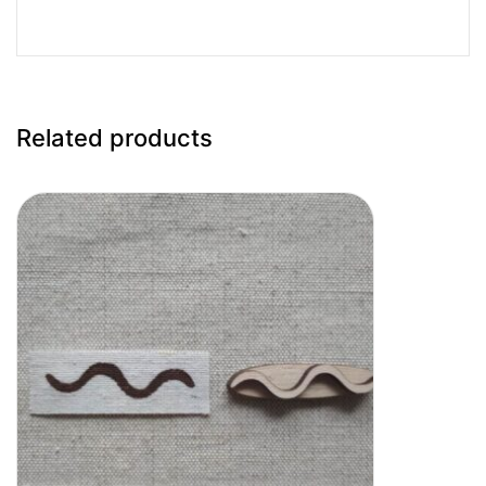
Related products