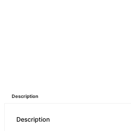
Description
Description