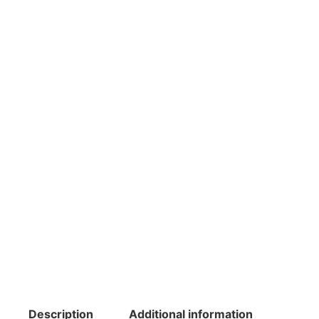
Description
Additional information