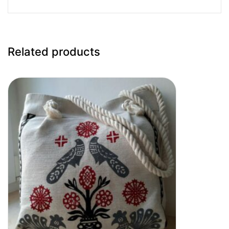
Related products