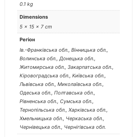
0.1 kg
Dimensions
5 × 15 × 7 cm
Регіон
Ів.-Франківська обл., Вінницька обл.,
Волинська обл., Донецька обл.,
Житомирська обл., Закарпатська обл.,
Кіровоградська обл., Київська обл.,
Львівська обл., Миколаївська обл.,
Одеська обл., Полтавська обл.,
Рівненська обл., Сумська обл.,
Тернопільська обл., Харківська обл.,
Хмельницька обл., Черкаська обл.,
Чернівецька обл., Чернігівська обл.