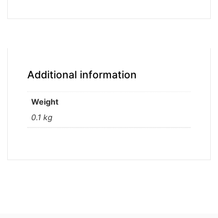
Additional information
Weight
0.1 kg