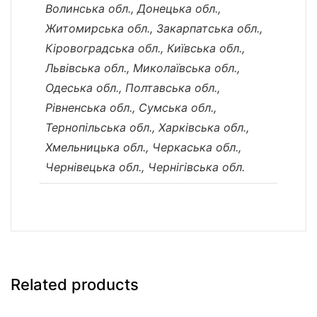
Волинська обл., Донецька обл.,
Житомирська обл., Закарпатська обл.,
Кіровоградська обл., Київська обл.,
Львівська обл., Миколаївська обл.,
Одеська обл., Полтавська обл.,
Рівненська обл., Сумська обл.,
Тернопільська обл., Харківська обл.,
Хмельницька обл., Черкаська обл.,
Чернівецька обл., Чернігівська обл.
Related products