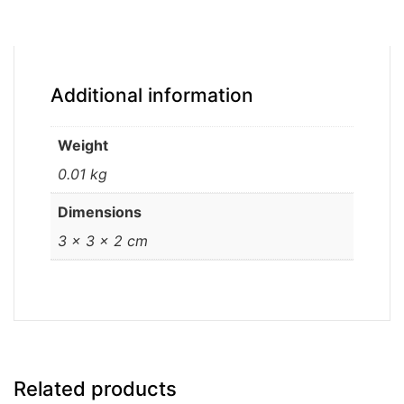
Additional information
Weight
0.01 kg
Dimensions
3 × 3 × 2 cm
Related products