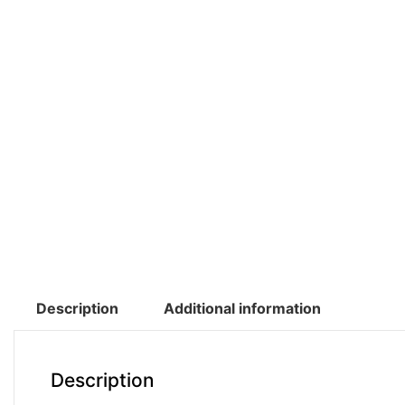
Description
Additional information
Description