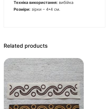
Техніка використання:
вибійка
Розміри:
зірки – 4*4 см.
Related products