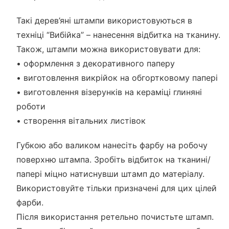
Такі дерев’яні штампи використовуються в
техніці “Вибійка” – нанесення відбитка на тканину.
Також, штампи можна використовувати для:
• оформлення з декоративного паперу
• виготовлення викрійок на обгортковому папері
• виготовлення візерунків на кераміці глиняні
роботи
• створення вітальних листівок
Губкою або валиком нанесіть фарбу на робочу
поверхню штампа. Зробіть відбиток на тканині/
папері міцно натиснувши штамп до матеріалу.
Використовуйте тільки призначені для цих цілей
фарби.
Після використання ретельно почистьте штамп.