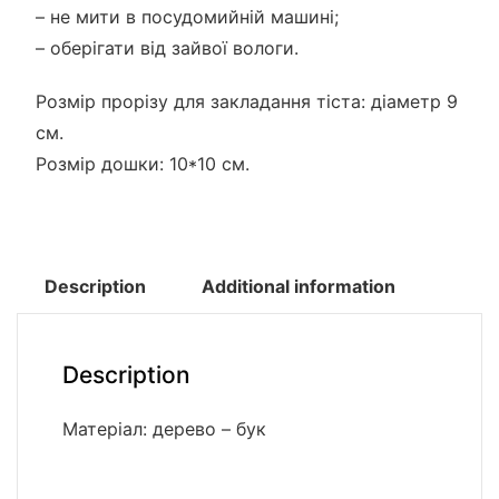
– не мити в посудомийній машині;
– оберігати від зайвої вологи.
Розмір прорізу для закладання тіста: діаметр 9
см.
Розмір дошки: 10*10 см.
Description
Additional information
Description
Матеріал: дерево – бук