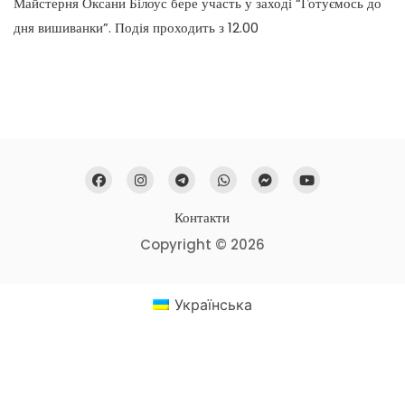
Майстерня Оксани Білоус бере участь у заході “Готуємось до
дня вишиванки”. Подія проходить з 12.00
Контакти
Copyright © 2026
Українська