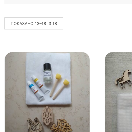
СОРТОВАНО
ПОКАЗАНО 13–18 ІЗ 18
ЗА
ОСТАННІМ